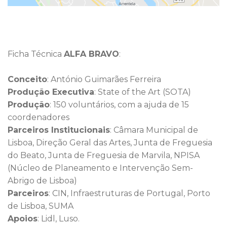
Ficha Técnica
ALFA BRAVO
:
Conceito
: António Guimarães Ferreira
Produção Executiva
: State of the Art (SOTA)
Produção
: 150 voluntários, com a ajuda de 15
coordenadores
Parceiros Institucionais
: Câmara Municipal de
Lisboa, Direção Geral das Artes, Junta de Freguesia
do Beato, Junta de Freguesia de Marvila, NPISA
(Núcleo de Planeamento e Intervenção Sem-
Abrigo de Lisboa)
Parceiros
: CIN, Infraestruturas de Portugal, Porto
de Lisboa, SUMA
Apoios
: Lidl, Luso.