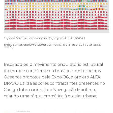
Espaço total de intervenção do projeto ALFA BRAVO
Entre Santa Apolónia (zona vermelha) e o Braço de Prata (zona
verde)
Inspirado pelo movimento ondulatório estrutural
do muro e consciente da temática em torno dos
Oceanos proposta pela Expo ’98, o projeto ALFA
BRAVO utiliza as cores contrastantes presentes no
Código Internacional de Navegação Marítima,
criando uma régua cromática à escala urbana.