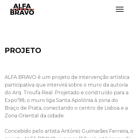
PROJETO
ALFA BRAVO é um projeto de intervenção artística
participativa que intervirá sobre o muro da autoria
do Arq. Troufa Real. Projetado e construído para a
Expo’98, o muro liga Santa Apolónia à zona do
Braço de Prata, conectando o centro de Lisboa e a
Zona Oriental da cidade.
Concebido pelo artista António Guimarães Ferreira, o