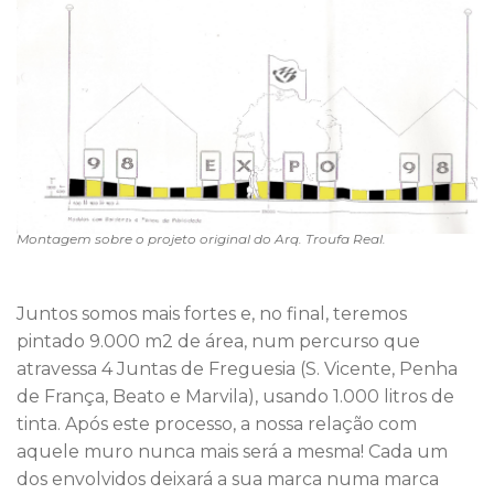
Montagem sobre o projeto original do Arq. Troufa Real.
Juntos somos mais fortes e, no final, teremos
pintado 9.000 m2 de área, num percurso que
atravessa 4 Juntas de Freguesia (S. Vicente, Penha
de França, Beato e Marvila), usando 1.000 litros de
tinta. Após este processo, a nossa relação com
aquele muro nunca mais será a mesma! Cada um
dos envolvidos deixará a sua marca numa marca