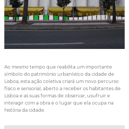
Ao mesmo tempo que reabilita um importante
símbolo do património urbanístico da cidade de
Lisboa, esta ação coletiva criará um novo percurso
físico e sensorial, aberto a receber os habitantes de
Lisboa e as suas formas de observar, usufruir e
interagir com a obra e o lugar que ela ocupa na
história da cidade.